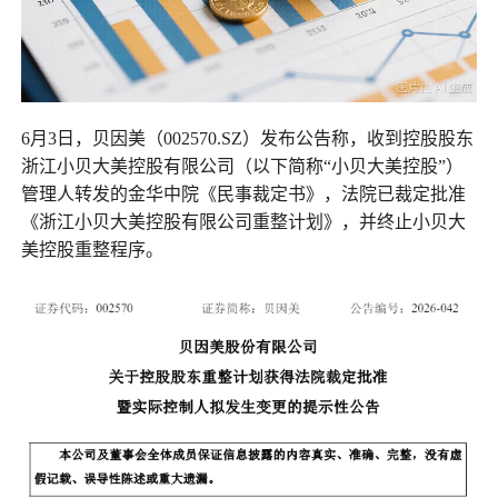
6月3日，贝因美（002570.SZ）发布公告称，收到控股股东
浙江小贝大美控股有限公司（以下简称“小贝大美控股”）
管理人转发的金华中院《民事裁定书》，法院已裁定批准
《浙江小贝大美控股有限公司重整计划》，并终止小贝大
美控股重整程序。