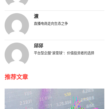
渡
直播电商走向生态之争
邱邱
平台型企服“滚雪球”：价值投资者的选择
推荐文章