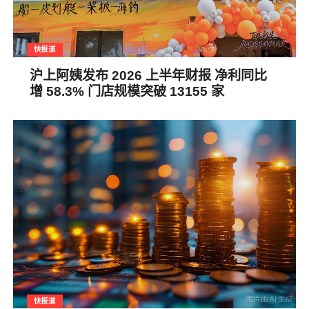
快报道
沪上阿姨发布 2026 上半年财报 净利同比
增 58.3% 门店规模突破 13155 家
快报道