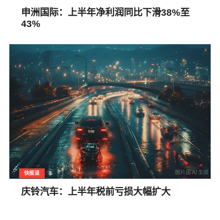
申洲国际：上半年净利润同比下滑38%至
43%
快报道
庆铃汽车：上半年税前亏损大幅扩大