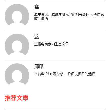
离
犀牛晚讯：腾讯注册元宇宙相关商标 天泽信息
收问询函
渡
直播电商走向生态之争
邱邱
平台型企服“滚雪球”：价值投资者的选择
推荐文章