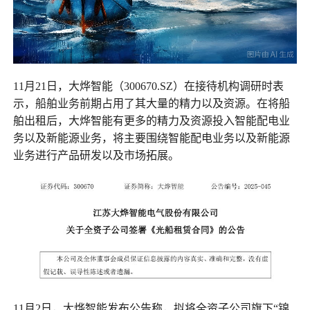
11月21日，大烨智能（300670.SZ）在接待机构调研时表
示，船舶业务前期占用了其大量的精力以及资源。在将船
舶出租后，大烨智能有更多的精力及资源投入智能配电业
务以及新能源业务，将主要围绕智能配电业务以及新能源
业务进行产品研发以及市场拓展。
11月2日，大烨智能发布公告称，拟将全资子公司旗下“锦