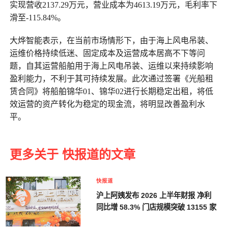
实现营收2137.29万元，营业成本为4613.19万元，毛利率下
滑至-115.84%。
大烨智能表示，在当前市场情形下，由于海上风电吊装、
运维价格持续低迷、固定成本及运营成本居高不下等问
题，自其运营船舶用于海上风电吊装、运维以来持续影响
盈利能力，不利于其可持续发展。此次通过签署《光船租
赁合同》将船舶锦华01、锦华02进行长期稳定出租，将低
效运营的资产转化为稳定的现金流，将明显改善盈利水
平。
更多关于 快报道的文章
快报道
沪上阿姨发布 2026 上半年财报 净利
同比增 58.3% 门店规模突破 13155 家