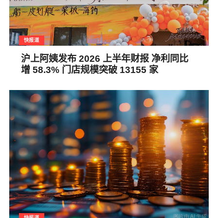
快报道
沪上阿姨发布 2026 上半年财报 净利同比
增 58.3% 门店规模突破 13155 家
快报道