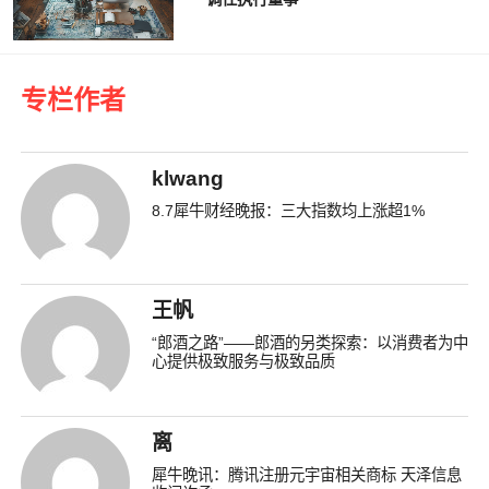
专栏作者
klwang
8.7犀牛财经晚报：三大指数均上涨超1%
王帆
“郎酒之路”——郎酒的另类探索：以消费者为中
心提供极致服务与极致品质
离
犀牛晚讯：腾讯注册元宇宙相关商标 天泽信息