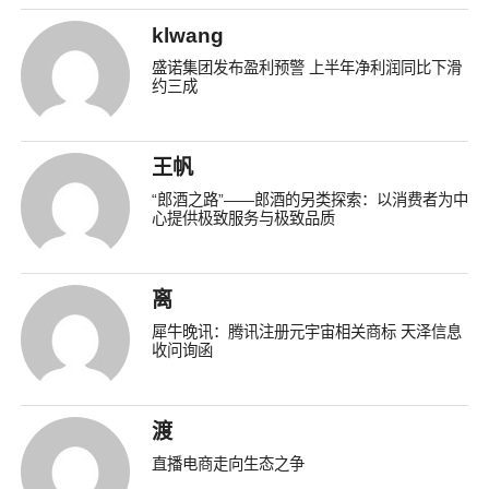
klwang
盛诺集团发布盈利预警 上半年净利润同比下滑
约三成
王帆
“郎酒之路”——郎酒的另类探索：以消费者为中
心提供极致服务与极致品质
离
犀牛晚讯：腾讯注册元宇宙相关商标 天泽信息
收问询函
渡
直播电商走向生态之争