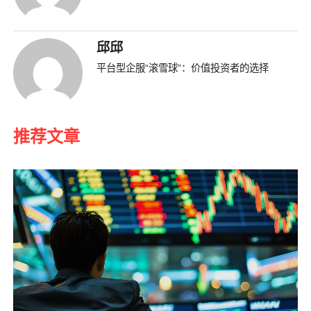
邱邱
平台型企服“滚雪球”：价值投资者的选择
推荐文章