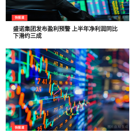
快报道
盛诺集团发布盈利预警 上半年净利润同比
下滑约三成
快报道