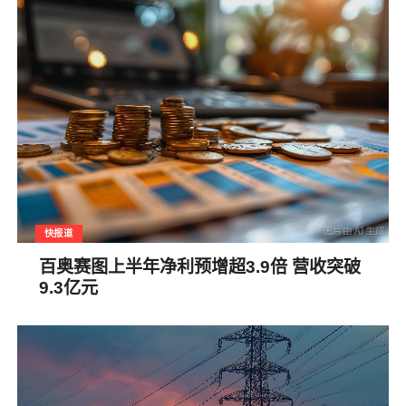
快报道
百奥赛图上半年净利预增超3.9倍 营收突破
9.3亿元