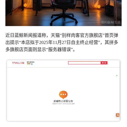
近日蓝鲸新闻报道称，天猫“别样肉客官方旗舰店”首页弹
出提示“本店拟于2025年11月27日自主终止经营”，其拼多
多旗舰店页面则显示“服务器错误”。