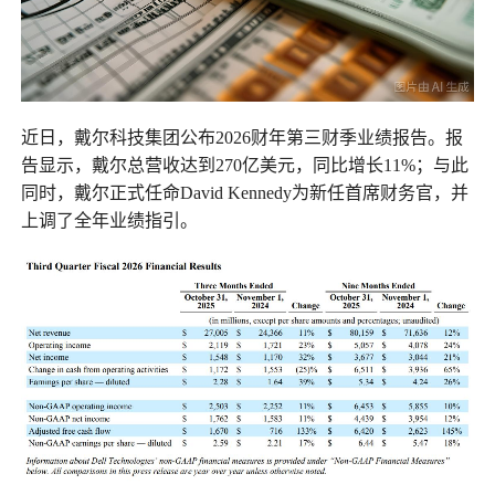
近日，戴尔科技集团公布2026财年第三财季业绩报告。报
告显示，戴尔总营收达到270亿美元，同比增长11%；与此
同时，戴尔正式任命David Kennedy为新任首席财务官，并
上调了全年业绩指引。