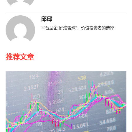
邱邱
平台型企服“滚雪球”：价值投资者的选择
推荐文章