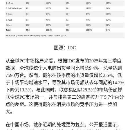
图源：IDC
从全球PC市场格局来看，根据IDC发布的2025年第三季度
数据，全球传统个人电脑出货量同比增长9.4%，总量达到
7590万台。然而，戴尔在该季度的出货量仅增长2.6%，低
于市场平均增速水平，导致其市场份额从去年同期的14.2%
下降到13.3%。与此同时，联想集团以25.5%的市场份额蝉
联全球PC市场第一，并与排名第二的惠普拉开了5.7个百分
点的差距。这使得戴尔在消费市场的竞争压力进一步加
大。
在中国市场，戴尔近期的处境更为复杂。公开报道显示，