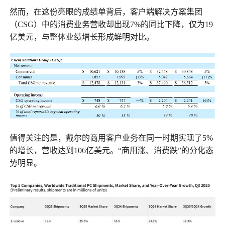
然而，在这份亮眼的成绩单背后，客户端解决方案集团
（CSG）中的消费业务营收却出现7%的同比下降，仅为19
亿美元，与整体业绩增长形成鲜明对比。
值得关注的是，戴尔的商用客户业务在同一时期实现了5%
的增长，营收达到106亿美元。“商用涨、消费跌”的分化态
势明显。