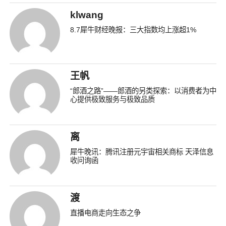
klwang
8.7犀牛财经晚报：三大指数均上涨超1%
王帆
“郎酒之路”——郎酒的另类探索：以消费者为中
心提供极致服务与极致品质
离
犀牛晚讯：腾讯注册元宇宙相关商标 天泽信息
收问询函
渡
直播电商走向生态之争