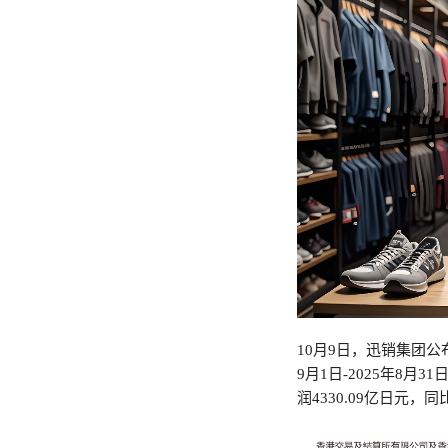
10月9日，迅销集团公布
9月1日-2025年8月
润4330.09亿日元，同