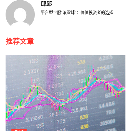
邱邱
平台型企服“滚雪球”：价值投资者的选择
推荐文章