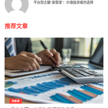
平台型企服“滚雪球”：价值投资者的选择
推荐文章
快报道