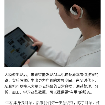
大模型出现后，未来智能发现AI耳机这条原本看似狭窄的
路，背后悄然衍生出更为广阔的发展空间。在AI时代下，
AI耳机可以接入大量办公场景的日常数据，通过整理、分
析、加工、学习这些数据，可以提供更“有用”的服务。
“耳机本身是耳朵，后来我们进一步意识到，除了耳朵，还