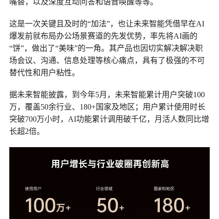
嘴替，以及深度互动问答和语音唤醒等等。
这是一次关键且及时的“加法”，也让未来智能凭借早在AI
爆发前就布局办公场景赛道的先发优势，率先将AI画的
“饼”，做出了“美味”的一角。其产品也因切实解决解决职
场会议、沟通、信息处理等核心痛点，具有了极强的不可
替代性和用户粘性。
据未来智能披露，到今年5月，未来智能累计用户突破100
万，覆盖50余行业、180+国家及地区；用户累计使用时长
突破700万小时，AI功能累计调用破千亿，月活人数同比增
长超2倍。