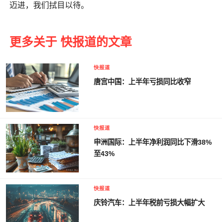
迈进，我们拭目以待。
更多关于 快报道的文章
快报道
唐宫中国：上半年亏损同比收窄
快报道
申洲国际：上半年净利润同比下滑38%
至43%
快报道
庆铃汽车：上半年税前亏损大幅扩大