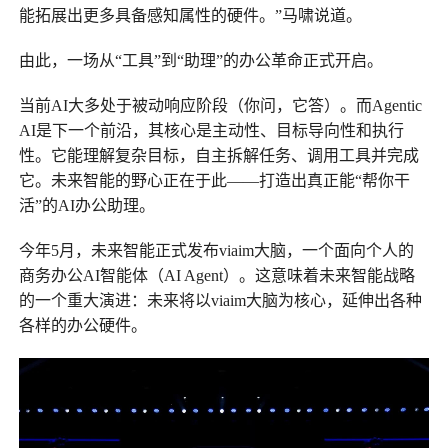
能拓展出更多具备感知属性的硬件。”马啸说道。
由此，一场从“工具”到“助理”的办公革命正式开启。
当前AI大多处于被动响应阶段（你问，它答）。而Agentic
AI是下一个前沿，其核心是主动性、目标导向性和执行
性。它能理解复杂目标，自主拆解任务、调用工具并完成
它。未来智能的野心正在于此——打造出真正能“帮你干
活”的AI办公助理。
今年5月，未来智能正式发布viaim大脑，一个面向个人的
商务办公AI智能体（AI Agent）。这意味着未来智能战略
的一个重大演进：未来将以viaim大脑为核心，延伸出各种
各样的办公硬件。