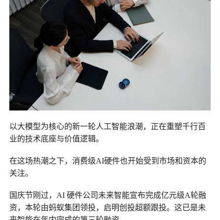
以大模型为核心的新一轮人工智能浪潮，正在重塑千行百
业的技术底座与价值逻辑。
在这场热潮之下，消费级AI硬件也开始受到市场和资本的
关注。
国庆节刚过，AI 硬件公司未来智能宣布完成亿元级A轮融
资，本轮由蚂蚁集团领投，启明创投超额跟投。这已是未
来智能在年内完成的第三轮融资。