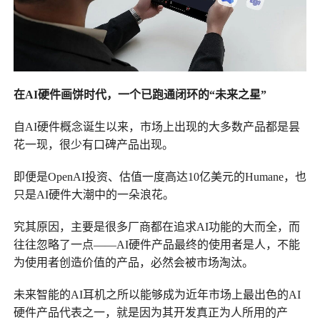
在AI硬件画饼时代，一个已跑通闭环的“未来之星”
自AI硬件概念诞生以来，市场上出现的大多数产品都是昙
花一现，很少有口碑产品出现。
即便是OpenAI投资、估值一度高达10亿美元的Humane，也
只是AI硬件大潮中的一朵浪花。
究其原因，主要是很多厂商都在追求AI功能的大而全，而
往往忽略了一点——AI硬件产品最终的使用者是人，不能
为使用者创造价值的产品，必然会被市场淘汰。
未来智能的AI耳机之所以能够成为近年市场上最出色的AI
硬件产品代表之一，就是因为其开发真正为人所用的产