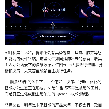
AI耳机是“耳朵”，将来还会有具备视觉、嗅觉、触觉等感
知能力的硬件终端。这些硬件如同延伸出去的感官，收集
个人办公场景下的多维数据，传回viaim大脑进行整理、分
析和决策，未来甚至能够自主执行任务。
“一脑多终端”的体系下，一个感知、决策、行动一体化的
智能办公生态正在形成，AI硬件也将不再是被动的工具，
而是真正进化成能主动辅助的Agentic AI办公助理。
马啸透露，明年是未来智能的产品大年，不仅会有一款面