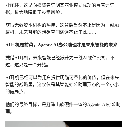
业闭环，这是向投资者证明其商业模式成功的最有力证
据，极大地降低了投资风险。
获得无数资本机构的热捧，这背后当然不止是因为一副AI
耳机，未来智能的想象空间还远不止于此……
AI耳机是前菜，Agentic AI办公助理才是未来智能的未来
凭借AI耳机，未来智能已经跃升为一线AI硬件公司。不
过，这只是一个开始。
AI耳机已经可以为用户提供明确可量化的价值，但在未来
智能的战略里，这仅仅是其智能办公助理形态的一个小小
的破局点。
他们的最终目标，是打造出软硬件一体的Agentic AI办公助
理。