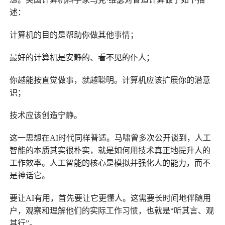
述：
计算机的目的是帮助你做其他事情；
最好的计算机是安静的、看不见的仆人；
你越能按直觉做事，就越聪明。计算机应该扩展你的潜意
识；
技术应该创造宁静。
这一思想在AI时代同样普适。马啸曾多次公开谈到，人工
智能的本质其实很朴实，就是如何用技术真正地提升人的
工作效率。人工智能的核心是模拟并强化人的能力，而不
是神话它。
要让AI有用，首先要让它更懂人。这需要长时间地伴随用
户，观察和理解他们的实际工作习惯，也就是“听其言、观
其行”。