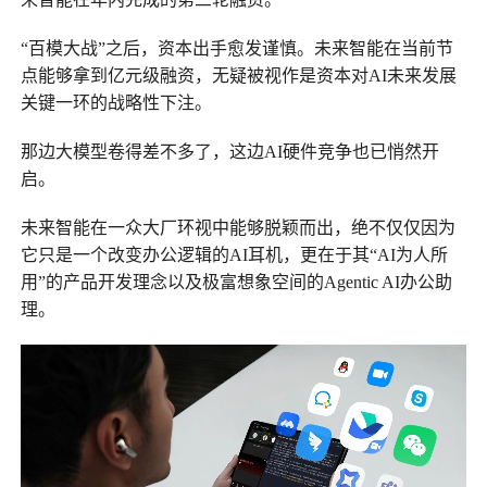
“百模大战”之后，资本出手愈发谨慎。未来智能在当前节
点能够拿到亿元级融资，无疑被视作是资本对AI未来发展
关键一环的战略性下注。
那边大模型卷得差不多了，这边AI硬件竞争也已悄然开
启。
未来智能在一众大厂环视中能够脱颖而出，绝不仅仅因为
它只是一个改变办公逻辑的AI耳机，更在于其“
AI为人所
用
”的产品开发理念以及极富想象空间的Agentic AI办公助
理。