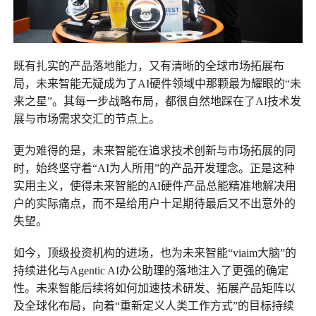
既有扎实的产品落地能力，又有清晰的全球市场拓展布
局，未来智能无疑成为了AI硬件领域中那颗最为耀眼的“未
来之星”。其每一步战略布局，都很自然地踩在了AI技术发
展与市场需求交汇的节点上。
更为难得的是，未来智能在追求技术创新与市场拓展的同
时，始终坚守着“AI为人所用”的产品开发理念。正是这种
实用主义，使得未来智能的AI硬件产品总能精准地解决用
户的实际痛点，而不是给用户十足期待最后又不出意外的
失望。
如今，顶级投资机构的进场，也为未来智能“viaim大脑”的
持续进化与Agentic AI办公助理的落地注入了更强的确定
性。未来智能后续将如何加速技术研发、拓展产品矩阵以
及全球化布局，向着“重新定义人类工作方式”的目标持续