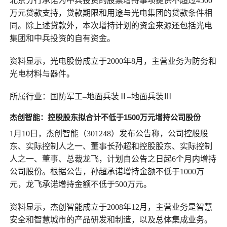
北京分行承诺为中兵投资的股票增持事项提供不超过4500
万元贷款支持，贷款期限和用途与光电集团的贷款条件相
同。除上述贷款外，本次增持计划的资金来源还包括光电
集团和中兵投资的自有资金。
资料显示，光电股份成立于2000年8月，主营业务为防务和
光电材料与器件。
所属行业：国防军工–地面兵装Ⅱ–地面兵装Ⅲ
杰创智能：控股股东拟合计不低于1500万元增持公司股份
1月10日，杰创智能（301248）发布公告称，公司控股股
东、实际控制人之一、董事长孙超和控股股东、实际控制
人之一、董事、总裁龙飞，计划自公告之日起6个月内增持
公司股份。根据公告，孙超承诺增持金额不低于1000万
元，龙飞承诺增持金额不低于500万元。
资料显示，杰创智能成立于2008年12月，主营业务是智慧
安全和智慧城市的产品研发和制造，以及总体集成业务。