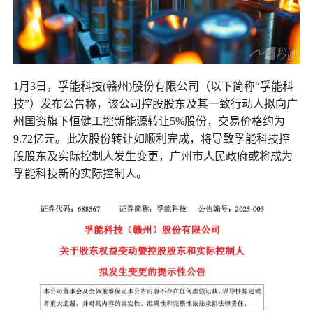
1月3日，孚能科技(赣州)股份有限公司（以下简称“孚能科
技”）发布公告称，该公司控股股东及其一致行动人拟向广
州国资旗下恒健工控新能源转让5%股份，交易价格约为
9.72亿元。此次股份转让如顺利完成，将导致孚能科技控
股股东及实际控制人发生变更，广州市人民政府或将成为
孚能科技新的实际控制人。