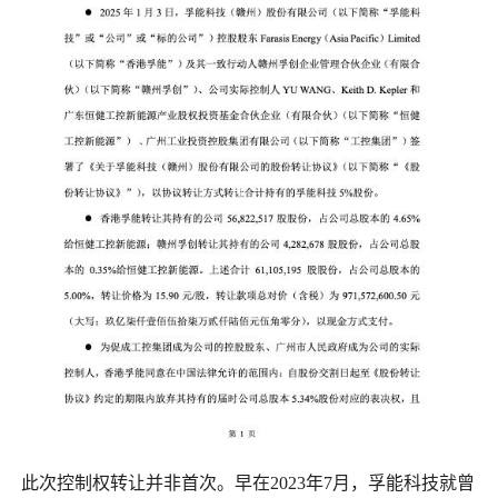
此次控制权转让并非首次。早在2023年7月，孚能科技就曾