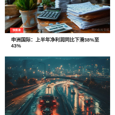
快报道
申洲国际：上半年净利润同比下滑38%至
43%