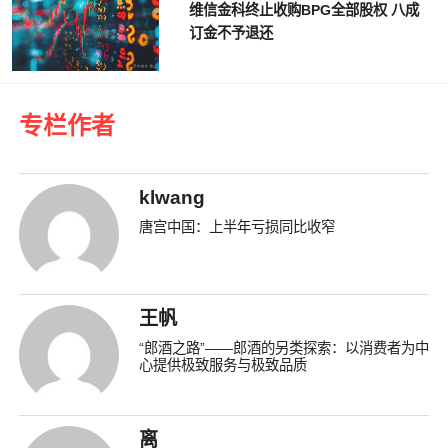
维信金科终止收购BPG全部股权 八成
订金不予退还
专栏作者
klwang
唐宫中国：上半年亏损同比收窄
王帆
“郎酒之路”——郎酒的另类探索：以消费者为中
心提供极致服务与极致品质
离