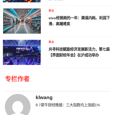
商业
vivo经销商的一年：渠道内耗、利润下
滑、高端难卖
商业
共寻科技赋能经济发展新活力，第七届
【界面财经年会】在沪成功举办
专栏作者
klwang
8.7犀牛财经晚报：三大指数均上涨超1%