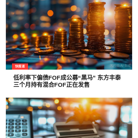
快报道
低利率下偏债FOF成公募“黑马” 东方丰泰
三个月持有混合FOF正在发售