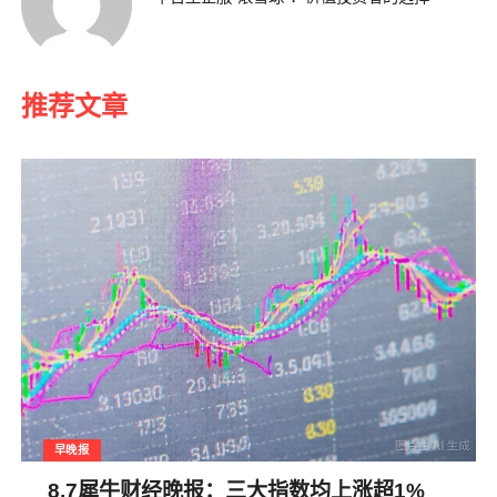
推荐文章
早晚报
8.7犀牛财经晚报：三大指数均上涨超1%