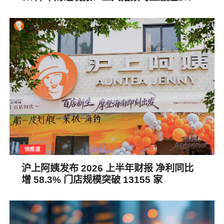
快报道
沪上阿姨发布 2026 上半年财报 净利同比
增 58.3% 门店规模突破 13155 家