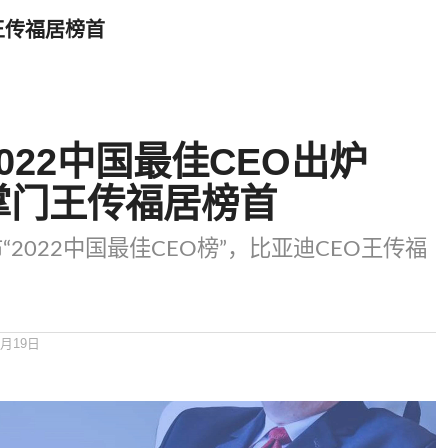
王传福居榜首
022中国最佳CEO出炉
掌门王传福居榜首
2022中国最佳CEO榜”，比亚迪CEO王传福
8月19日