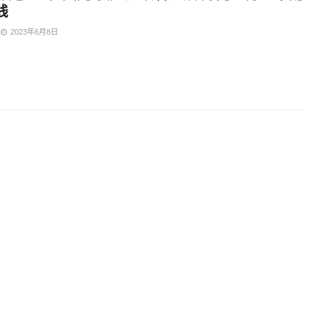
钱
2023年6月8日